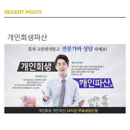
RECENT POSTS
개인회생파산