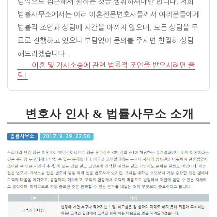
방식으로 접근해서 원하는 것을 쟁취하셔야만 합니다. 저희
법률사무소에서는 여러 이혼전문변호사들께서 여러분들에게
법률적 조언과 상담에 시간을 아끼지 않으며, 모든 상담을 무
료로 진행하고 있으니 부담없이 문의를 주시면 친절히 상담
해드리겠습니다.
이혼 및 가사소송에 관련 법률적 조언을 받으시려면 클
릭!
변호사 인사 & 법률사무소 소개
법률사무소
2017. 9. 29. 22:50