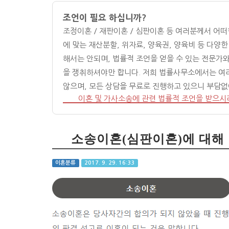
조언이 필요 하십니까?
조정이혼 / 재판이혼 / 심판이혼 등 여러분께서 어
에 맞는 재산분할, 위자료, 양육권, 양육비 등 다
해서는 안되며, 법률적 조언을 얻을 수 있는 전문가
을 쟁취하셔야만 합니다. 저희 법률사무소에서는 여
않으며, 모든 상담을 무료로 진행하고 있으니 부담
이혼 및 가사소송에 관련 법률적 조언을 받으시
소송이혼(심판이혼)에 대해
이혼분류
2017. 9. 29. 16:33