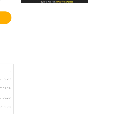
7.09.29
7.09.29
7.09.29
7.09.29