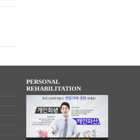
PERSONAL
REHABILITATION