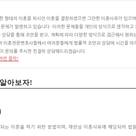
떠한 형태의 이혼을 하시던 이혼을 결정하셨으면 그만한 이혼사유가 있으며
양한 문제가 발생하고 있습니다. 이러한 문제들을 개인의 상식으로 생각하고
와 상담을 통해 조언을 받고, 계획에 따라 다양한 방식으로 접근해서 원하
러 이혼전문변호사들께서 여러분들에게 법률적 조언과 상담에 시간을 아
없이 문의를 주시면 친절히 상담해드리겠습니다.
려면 클릭!
 알아보자!