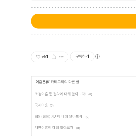
구독하기
공감
'
이혼분류
' 카테고리의 다른 글
조정이혼 및 절차에 대해 알아보자!
(0)
국제이혼
(0)
협의(합의)이혼에 대해 알아보자!
(0)
재판이혼에 대해 알아보자.
(0)