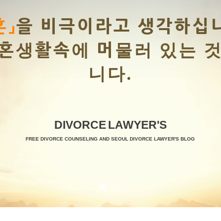
혼」
을 비극이라고 생각하십
혼생활속에 머물러 있는 
니다.
DIVORCE
LAWYER'S
FREE DIVORCE COUNSELING AND SEOUL DIVORCE LAWYER'S BLOG