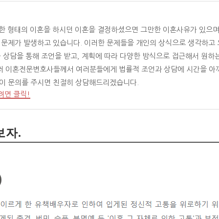
떠한 형태의 이혼을 하시던 이혼을 결정하셨으면 그만한 이혼사유가 있으며
양한 문제가 발생하고 있습니다. 이러한 문제들을 개인의 상식으로 생각하고
와 상담을 통해 조언을 받고, 계획에 따라 다양한 방식으로 접근해서 원하
러 이혼전문변호사들께서 여러분들에게 법률적 조언과 상담에 시간을 아
없이 문의를 주시면 친절히 상담해드리겠습니다.
려면 클릭!
보자.