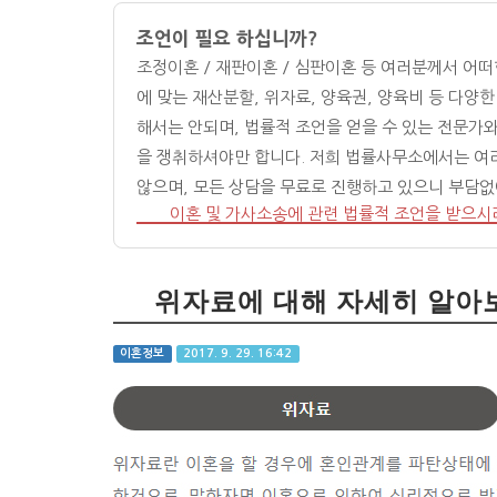
조언이 필요 하십니까?
조정이혼 / 재판이혼 / 심판이혼 등 여러분께서 어
에 맞는 재산분할, 위자료, 양육권, 양육비 등 다
해서는 안되며, 법률적 조언을 얻을 수 있는 전문가
을 쟁취하셔야만 합니다. 저희 법률사무소에서는 여
않으며, 모든 상담을 무료로 진행하고 있으니 부담
이혼 및 가사소송에 관련 법률적 조언을 받으시
위자료에 대해 자세히 알아
이혼정보
2017. 9. 29. 16:42