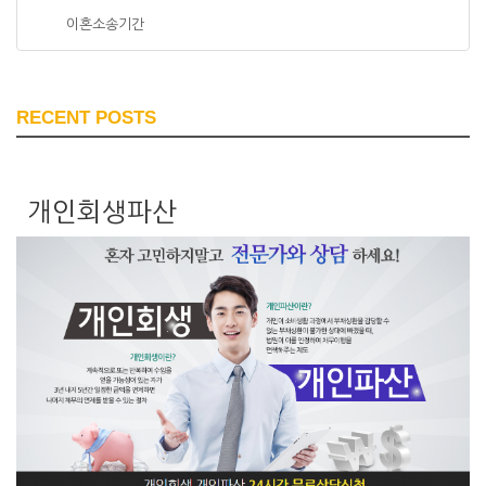
이혼소송기간
RECENT POSTS
개인회생파산