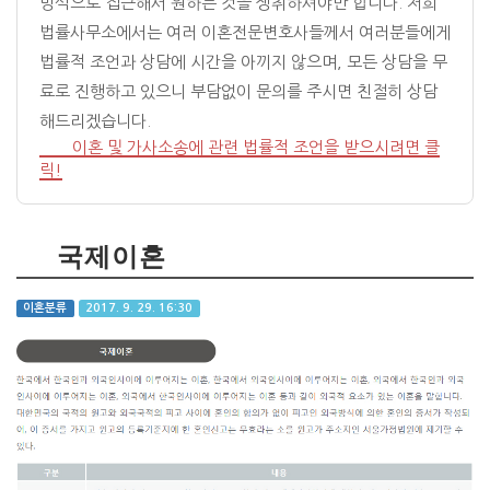
방식으로 접근해서 원하는 것을 쟁취하셔야만 합니다. 저희
법률사무소에서는 여러 이혼전문변호사들께서 여러분들에게
법률적 조언과 상담에 시간을 아끼지 않으며, 모든 상담을 무
료로 진행하고 있으니 부담없이 문의를 주시면 친절히 상담
해드리겠습니다.
이혼 및 가사소송에 관련 법률적 조언을 받으시려면 클
릭!
국제이혼
이혼분류
2017. 9. 29. 16:30