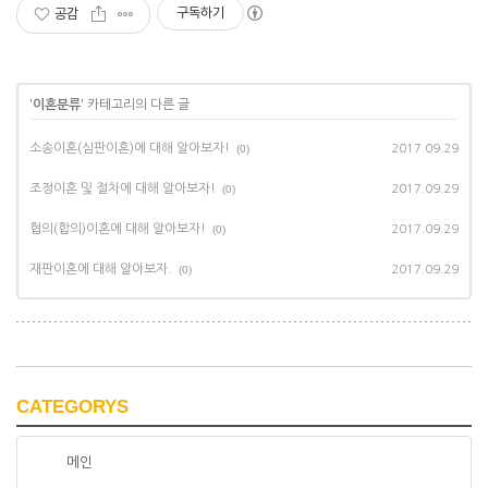
구독하기
공감
'
이혼분류
' 카테고리의 다른 글
소송이혼(심판이혼)에 대해 알아보자!
(0)
2017.09.29
조정이혼 및 절차에 대해 알아보자!
(0)
2017.09.29
협의(합의)이혼에 대해 알아보자!
(0)
2017.09.29
재판이혼에 대해 알아보자.
(0)
2017.09.29
CATEGORYS
메인