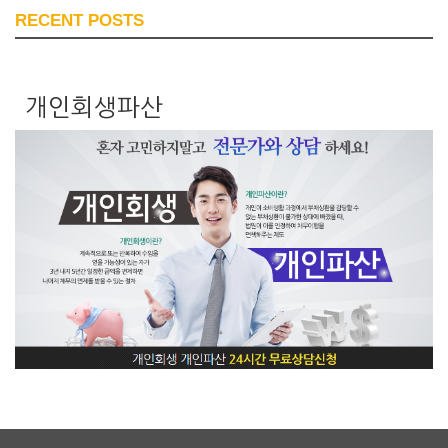
RECENT POSTS
개인회생파산