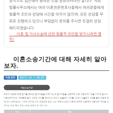
방식으로 접근해서 원하는 것을 쟁취하셔야만 합니다. 저희
법률사무소에서는 여러 이혼전문변호사들께서 여러분들에게
법률적 조언과 상담에 시간을 아끼지 않으며, 모든 상담을 무
료로 진행하고 있으니 부담없이 문의를 주시면 친절히 상담
해드리겠습니다.
이혼 및 가사소송에 관련 법률적 조언을 받으시려면 클
릭!
이혼소송기간에 대해 자세히 알아
보자.
이혼정보
2017. 10. 1. 05:05