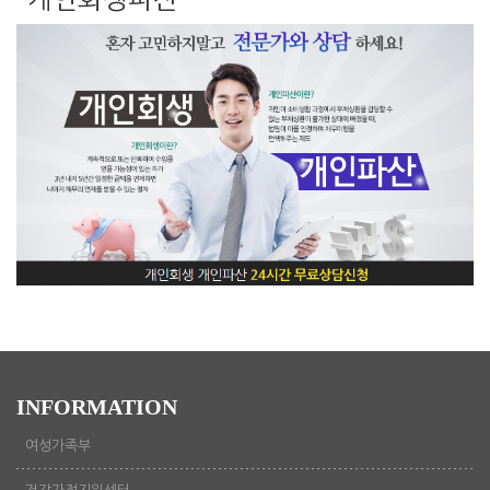
INFORMATION
여성가족부