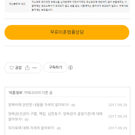
무료이혼법률상담
구독하기
공감
'
이혼정보
' 카테고리의 다른 글
양육비에 관련한 내용을 자세히 알아보자!
(0)
2017.09.29
양육권(친권의 구별, 책임, 심판청구, 양육권자 결정기준)에 대해
2017.09.29
알아보자!
(0)
위자료에 대해 자세히 알아보자.
(0)
2017.09.29