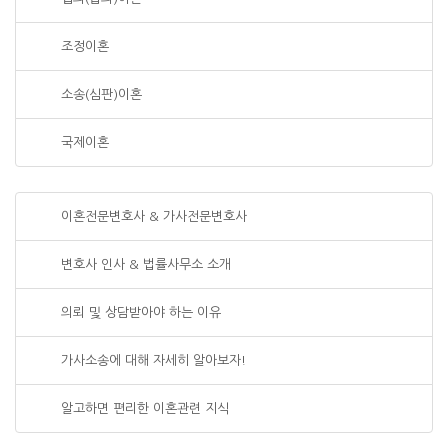
조정이혼
소송(심판)이혼
국제이혼
이혼전문변호사 & 가사전문변호사
변호사 인사 & 법률사무소 소개
의뢰 및 상담받아야 하는 이유
가사소송에 대해 자세히 알아보자!
알고하면 편리한 이혼관련 지식