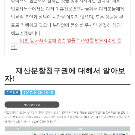
방식으로 접근해서 원하는 것을 쟁취하셔야만 합니다. 저희
법률사무소에서는 여러 이혼전문변호사들께서 여러분들에게
법률적 조언과 상담에 시간을 아끼지 않으며, 모든 상담을 무
료로 진행하고 있으니 부담없이 문의를 주시면 친절히 상담
해드리겠습니다.
이혼 및 가사소송에 관련 법률적 조언을 받으시려면 클
릭!
재산분할청구권에 대해서 알아보
자!
이혼정보
2017. 9. 29. 16:48