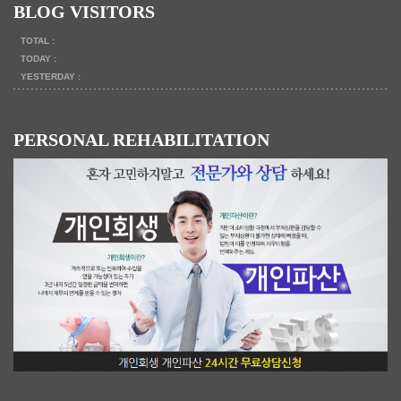
BLOG VISITORS
TOTAL :
TODAY :
YESTERDAY :
PERSONAL REHABILITATION