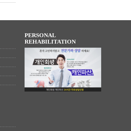
PERSONAL
REHABILITATION