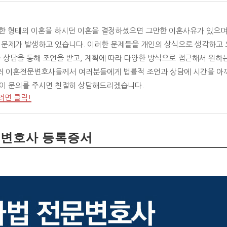
떠한 형태의 이혼을 하시던 이혼을 결정하셨으면 그만한 이혼사유가 있으며
양한 문제가 발생하고 있습니다. 이러한 문제들을 개인의 상식으로 생각하고
와 상담을 통해 조언을 받고, 계획에 따라 다양한 방식으로 접근해서 원하
러 이혼전문변호사들께서 여러분들에게 법률적 조언과 상담에 시간을 아
없이 문의를 주시면 친절히 상담해드리겠습니다.
려면 클릭!
문변호사 등록증서