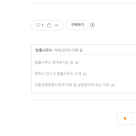
구독하기
1
'
법률사무소
' 카테고리의 다른 글
법률사무소 찾아오시는 길
(0)
변호사 인사 & 법률사무소 소개
(0)
이혼전문변호사에게 의뢰 및 상담받아야 하는 이유
(0)
◀