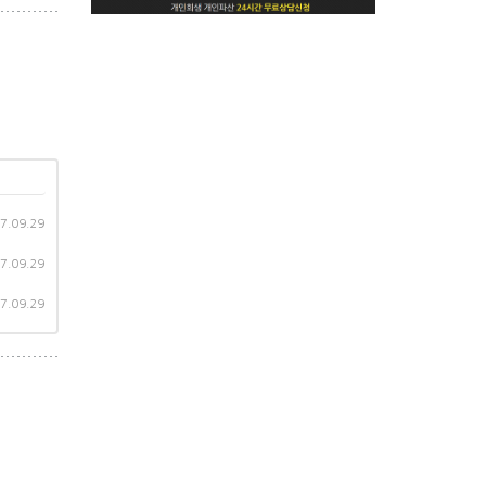
7.09.29
7.09.29
7.09.29