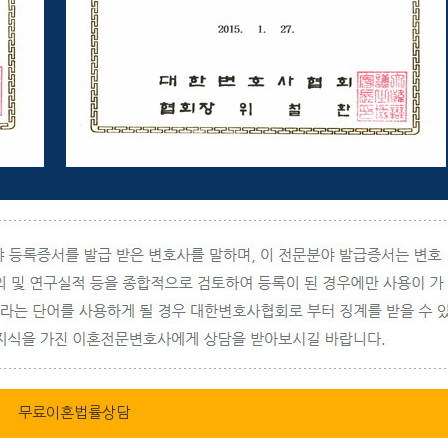
무료이혼법률상담