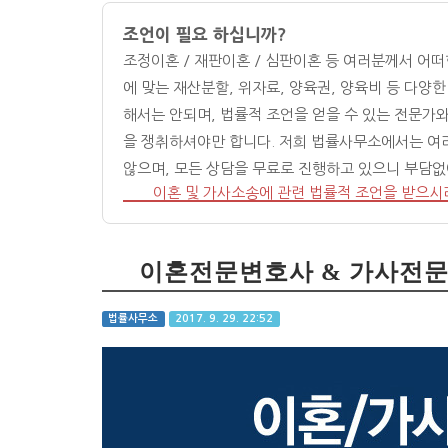
조언이 필요 하십니까?
조정이혼 / 재판이혼 / 심판이혼 등 여러분께서 어
에 맞는 재산분할, 위자료, 양육권, 양육비 등 다
해서는 안되며, 법률적 조언을 얻을 수 있는 전문가
을 쟁취하셔야만 합니다. 저희 법률사무소에서는 여
않으며, 모든 상담을 무료로 진행하고 있으니 부담
이혼 및 가사소송에 관련 법률적 조언을 받으시
이혼전문변호사 & 가사전
법률사무소
2017. 9. 29. 22:52